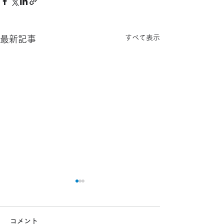
すべて表示
最新記事
コメント