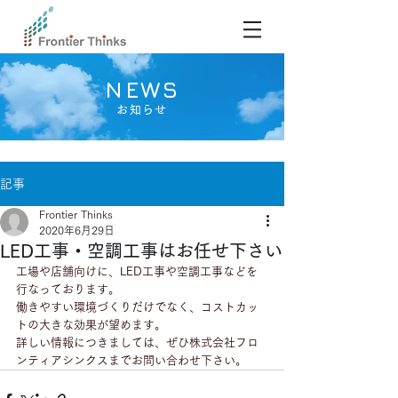
NEWS
お知らせ
記事
Frontier Thinks
2020年6月29日
LED工事・空調工事はお任せ下さい
工場や店舗向けに、LED工事や空調工事などを
行なっております。
働きやすい環境づくりだけでなく、コストカッ
トの大きな効果が望めます。
詳しい情報につきましては、ぜひ株式会社フロ
ンティアシンクスまでお問い合わせ下さい。